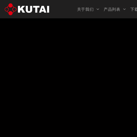
关于我们
产品列表
下