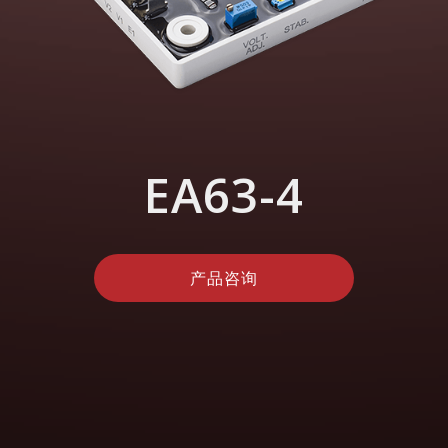
EA63-4
产品咨询