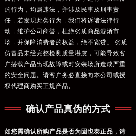
的行为，均属违法，并涉及民事及刑事责
任，若发现此类行为，我们将诉诸法律行
动，维护公司商誉，杜絶劣质商品混淆市
场，并保障消费者的权益，绝不宽贷。 劣质
仿冒品未经完整检测质量堪虞，可能导致客
户搭载产品出现故障或对安装场所造成严重
的安全问题。请客户务必直接向本公司或授
权代理商购买正规产品。
确认产品真伪的方式
如您需确认所购产品是否为固也泰正品，请