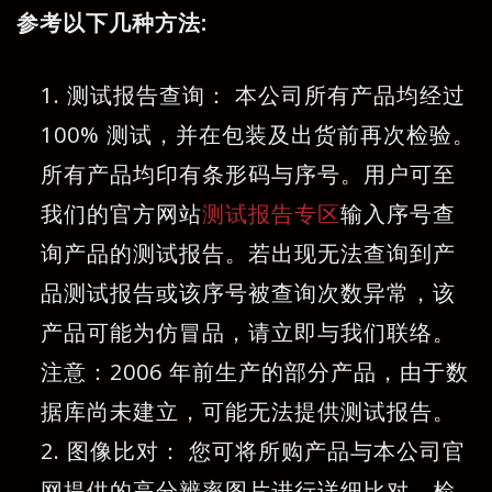
参考以下几种方法:
测试报告查询： 本公司所有产品均经过
100% 测试，并在包装及出货前再次检验。
所有产品均印有条形码与序号。用户可至
我们的官方网站
测试报告专区
输入序号查
询产品的测试报告。若出现无法查询到产
品测试报告或该序号被查询次数异常，该
产品可能为仿冒品，请立即与我们联络。
注意：2006 年前生产的部分产品，由于数
据库尚未建立，可能无法提供测试报告。
图像比对： 您可将所购产品与本公司官
网提供的高分辨率图片进行详细比对，检