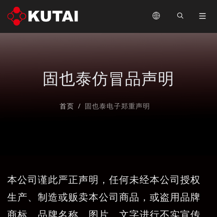
固也泰仿冒品声明
首页
固也泰电子郑重声明
本公司谨此严正声明，任何未经本公司授权
生产、制造或贩卖本公司商品，或盗用品牌
商标、品牌名称、图片、文字进行不实宣传