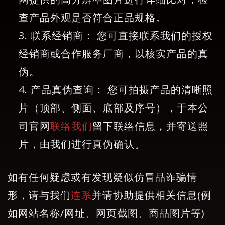
查产品外观是否符合正品规格。
联系经销商： 您可直接联系我们的授权
经销商或合作服务厂商，以核实产品的真
伪。
产品真伪查询： 您可拍摄产品的清晰照
片（顶部、侧面、底部及序号），于本公
司官网
联络我们
留下联络信息，并寄送照
片，由我们进行真伪确认。
如有任何疑虑或有发现疑似仿冒品诈骗情
形，请与我们
连系
并请协助提供相关信息(例
如网站名称/网址、网页截图、商品图片等)