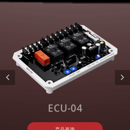
ECU-04
产品咨询