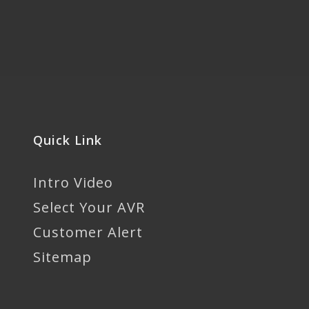
Quick Link
Intro Video
Select Your AVR
Customer Alert
Sitemap