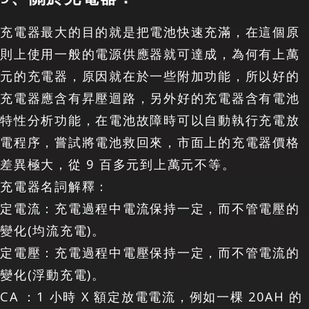
充電器最大的目的就是把電池快速充滿，在這個原
則上使用一般的電源供應器就可達成，為何有上萬
元的充電器，原因就在於一些附加功能，所以好的
充電器應含有昇壓迴路，另外好的充電器含有電池
特性分析功能，在電池故障時可以自動執行充電放
電程序，嘗試將電池救回來，市面上的充電器價格
差異極大，從 9 百多元到上萬元不等。
充電器名詞解釋：
定電流：充電過程中電流保持一定，而不管電壓的
變化(均流充電)。
定電壓：充電過程中電壓保持一定，而不管電流的
變化(浮動充電)。
CA ：1 小時 X 額定放電電流，例如一棵 20AH 的