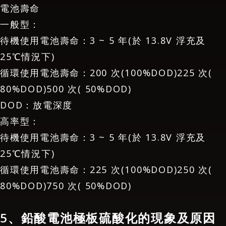
電池壽命
一般型：
待機使用電池壽命：3 ~ 5 年(於 13.8V 浮充及
25℃情況下)
循環使用電池壽命：200 次(100%DOD)225 次(
80%DOD)500 次( 50%DOD)
DOD：放電深度
高率型：
待機使用電池壽命：3 ~ 5 年(於 13.8V 浮充及
25℃情況下)
循環使用電池壽命：225 次(100%DOD)250 次(
80%DOD)750 次( 50%DOD)
5、鉛酸電池極板硫酸化的現象及原因