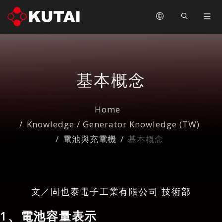
基本概念
Home
Knowledge / Generator Knowledge (TW)
電池與充電機
基本概念
文／固也泰電子工業有限公司 技術部
1、電池容量表示