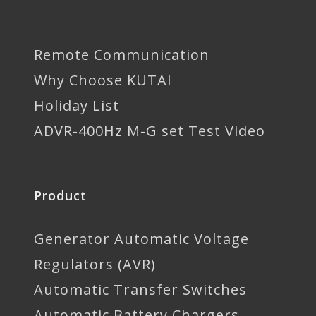
Remote Communication
Why Choose KUTAI
Holiday List
ADVR-400Hz M-G set Test Video
Product
Generator Automatic Voltage
Regulators (AVR)
Automatic Transfer Switches
Automatic Battery Chargers