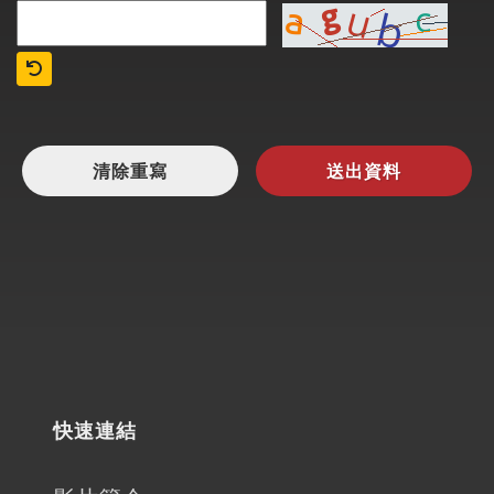
清除重寫
送出資料
快速連結