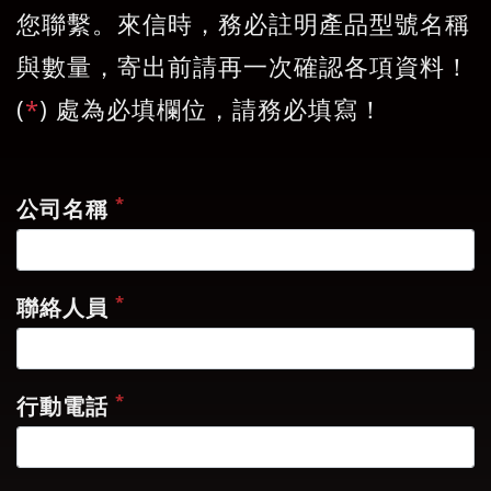
您聯繫。來信時，務必註明產品型號名稱
與數量，寄出前請再一次確認各項資料！
(
*
) 處為必填欄位，請務必填寫！
*
公司名稱
*
聯絡人員
*
行動電話