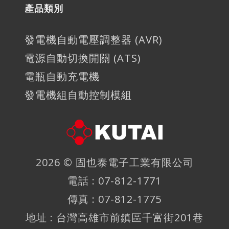
產品類別
發電機自動電壓調整器 (AVR)
電源自動切換開關 (ATS)
電瓶自動充電機
發電機組自動控制模組
2026 ©
固也泰電子工業有限公司
電話 : 07-812-1771
傳真 : 07-812-1775
地址 : 台灣高雄市前鎮區千富街201巷