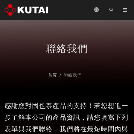
聯絡我們
首頁
聯絡我們
感謝您對固也泰產品的支持！若您想進一
步了解本公司的產品資訊，請您填寫下列
表單與我們聯絡，我們將在最短時間內與