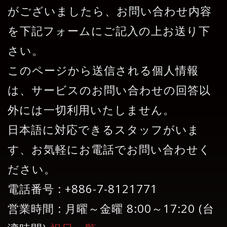
がございましたら、お問い合わせ内容
を下記フォームにご記入の上お送り下
さい。
このページから送信される個人情報
は、サービスのお問い合わせの回答以
外には一切利用いたしません。
日本語に対応できるスタッフがいま
す、お気軽にお電話でお問い合わせく
ださい。
電話番号 : +886-7-8121771
営業時間 : 月曜～金曜 8:00～17:20 (台