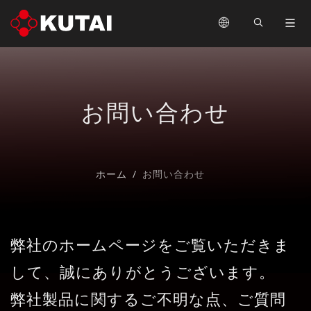
お問い合わせ
ホーム
お問い合わせ
弊社のホームページをご覧いただきま
して、誠にありがとうございます。
弊社製品に関するご不明な点、ご質問