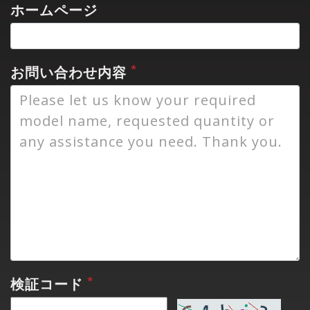
ホームページ
*
お問い合わせ内容
*
検証コード