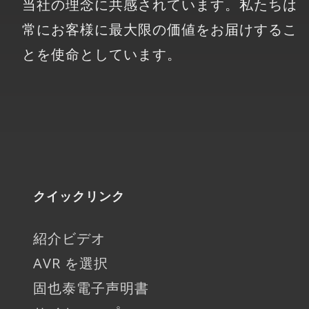
当社の理念に共感されています。私たちは
常にお客様に最大限の価値をお届けするこ
とを使命としています。
クイックリンク
紹介ビデオ
AVR を選択
固也泰電子声明書