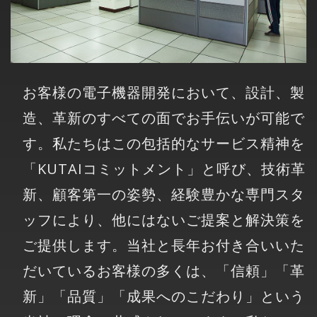
お客様の電子機器開発において、設計、製
造、革新のすべての面でお手伝いが可能で
す。私たちはこの包括的なサービス精神を
「KUTAIコミットメント」と呼び、技術革
新、顧客第一の姿勢、経験豊かな専門スタ
ッフにより、他にはないご提案と解決策を
ご提供します。当社と長年お付き合いいた
だいているお客様の多くは、「信頼」「革
新」「品質」「成果へのこだわり」という