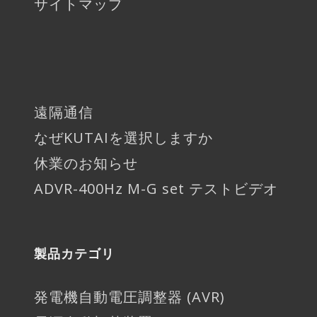
サイトマップ
遠隔通信
なぜKUTAIを選択しますか
休業のお知らせ
ADVR-400Hz M-G set テストビデオ
製品カテゴリ
発電機自動電圧調整器 (AVR)