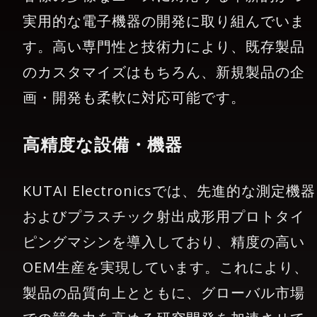
実用的な電子機器の開発に取り組んでいま
す。高い専門性と技術力により、既存製品
のカスタマイズはもちろん、新規製品の企
画・開発も柔軟に対応可能です。
高精度な設備・機器
KUTAI Electronicsでは、先進的な測定機器
およびプラスチック射出成形用プロトタイ
ピングマシンを導入しており、精度の高い
OEM生産を実現しています。これにより、
製品の品質向上とともに、グローバル市場