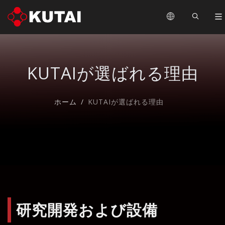
KUTAIが選ばれる理由
ホーム
KUTAIが選ばれる理由
研究開発および設備