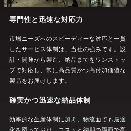
専門性と迅速な対応力
市場ニーズへのスピーディーな対応と一貫
したサービス体制は、当社の強みです。設
計・開発から製造、納品までをワンストッ
プで対応し、常に高品質かつ高付加価値な
製品をお届けします。
確実かつ迅速な納品体制
効率的な生産体制に加え、物流面でも最適
化を図っており、コストと納期の両面で高