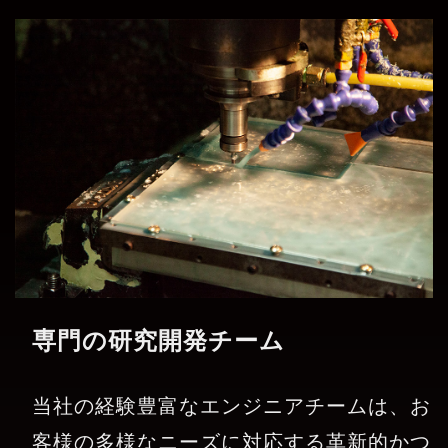
専門の研究開発チーム
当社の経験豊富なエンジニアチームは、お
客様の多様なニーズに対応する革新的かつ