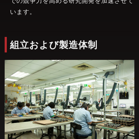
での競争力を高める研究開発を加速させて
います。
組立および製造体制