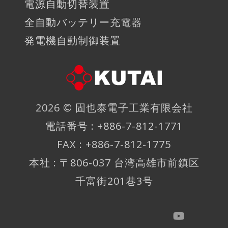
電源自動切替装置
全自動バッテリー充電器
発電機自動制御装置
2026 ©
固也泰電子工業有限会社
電話番号 : +886-7-812-1771
FAX : +886-7-812-1775
本社 : 〒806-037 台湾高雄市前鎮区
千富街201巷3号