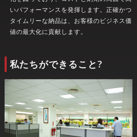
いパフォーマンスを発揮します。正確かつ
タイムリーな納品は、お客様のビジネス価
値の最大化に貢献します。
私たちができること?