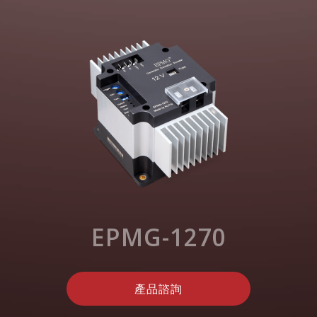
EPMG-1270
產品諮詢