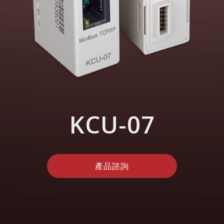
KCU-07
產品諮詢