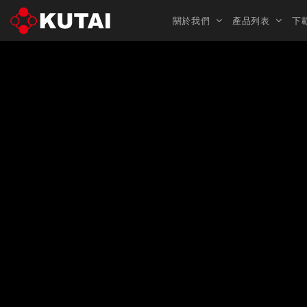
關於我們
產品列表
下