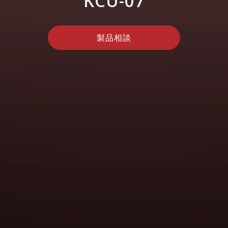
KCU-07
製品相談